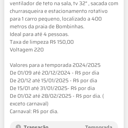
ventilador de teto na sala, tv 32" , sacada com
churrasqueira e estacionamento rotativo
para 1 carro pequeno, localizado a 400
metros da praia de Bombinhas.
Ideal para até 4 pessoas.
Taxa de limpeza R$ 150,00
Voltagem 220
Valores para a temporada 2024/2025
De 01/09 até 20/12/2024 - R$ por dia
De 20/12 até 15/01/2025 - R$ por dia
De 15/01 até 31/01/2025- R$ por dia
De 01/02 até 28/02/2025 - R$ por dia. (
exceto carnaval)
Carnaval: R$ por dia.
Transação
Temporada