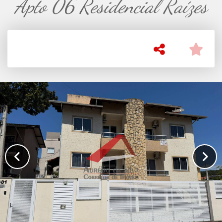
Apto 06 Residencial Raízes