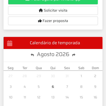
Solicitar visita
Fazer proposta
Calendário de temporada
Agosto
2026
Seg
Ter
Qua
Qui
Sex
Sab
Dom
27
28
29
30
31
1
2
3
4
5
6
7
8
9
10
11
12
13
14
15
16