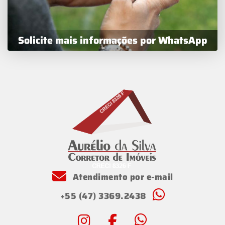
Solicite mais informações por WhatsApp
Atendimento por e-mail
+55 (47) 3369.2438