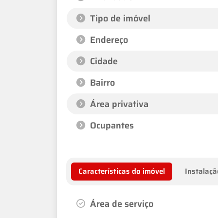
Tipo de imóvel
Endereço
Cidade
Bairro
Área privativa
Ocupantes
Características do imóvel
Instalaçã
Área de serviço