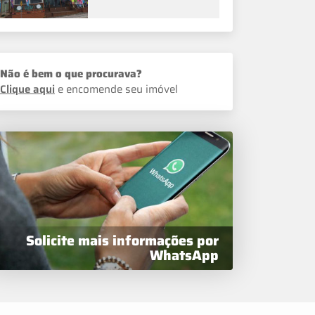
Não é bem o que procurava?
Clique aqui
e encomende seu imóvel
Solicite mais informações por
WhatsApp