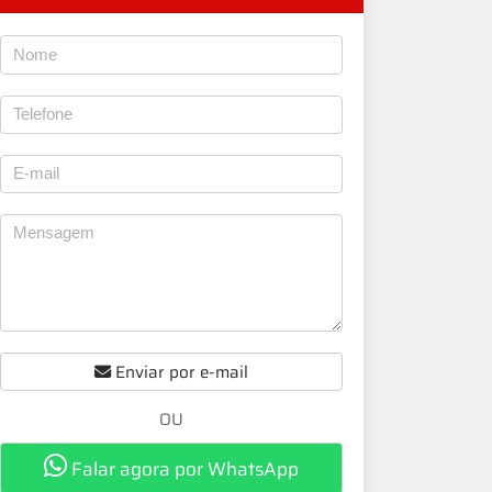
Enviar por e-mail
OU
Falar agora por WhatsApp