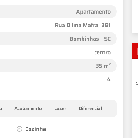
Apartamento
Rua Dilma Mafra
, 381
Bombinhas - SC
centro
35 m²
4
o
Acabamento
Lazer
Diferencial
Cozinha