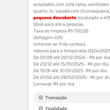
acoplados com sofá cama, ventilador d
quarto, tv, sacada com churrasqueira
pequeno descoberto
, localizado a 4
Ideal para até 4 pessoas.
Taxa de limpeza R$ 150,00
Voltagem 220
onternet wi-fi de cortesia
Valores para a temporada 2024/202
De 01/09 até 20/12/2024 - R$ por di
De 20/12 até 15/01/2025 - R$ por dia
De 15/01 até 31/01/2025- R$ por dia
De 01/02 até 28/02/2025 - R$ por dia.
Carnaval: R$ por dia.
Transação
Finalidade